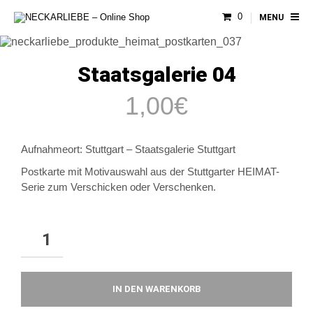
0
MENU
Staatsgalerie 04
1,00
€
Aufnahmeort: Stuttgart –
Staatsgalerie Stuttgart
Postkarte mit Motivauswahl aus der Stuttgarter HEIMAT-
Serie zum Verschicken oder Verschenken.
IN DEN WARENKORB