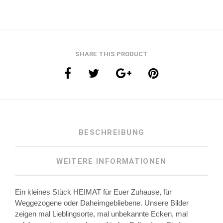
SHARE THIS PRODUCT
BESCHREIBUNG
WEITERE INFORMATIONEN
Ein kleines Stück HEIMAT für Euer Zuhause, für
Weggezogene oder Daheimgebliebene. Unsere Bilder
zeigen mal Lieblingsorte, mal unbekannte Ecken, mal