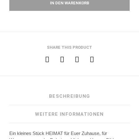
IN DEN WARENKORB
SHARE THIS PRODUCT
BESCHREIBUNG
WEITERE INFORMATIONEN
Ein kleines Stück HEIMAT für Euer Zuhause, für