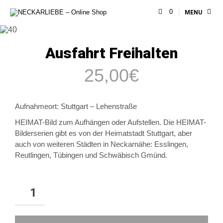
0
MENU
Ausfahrt Freihalten
25,00
€
Aufnahmeort: Stuttgart –
Lehenstraße
HEIMAT-Bild zum Aufhängen oder Aufstellen. Die HEIMAT-
Bilderserien gibt es von der Heimatstadt Stuttgart, aber
auch von weiteren Städten in Neckarnähe: Esslingen,
Reutlingen, Tübingen und Schwäbisch Gmünd.