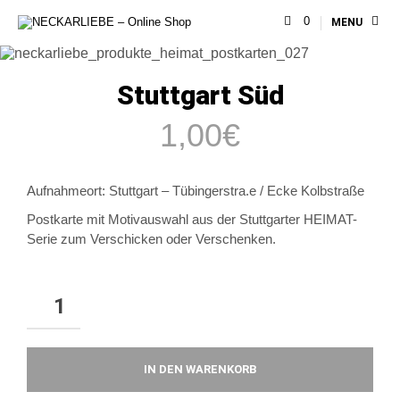
0
MENU
Stuttgart Süd
1,00
€
Aufnahmeort: Stuttgart –
Tübingerstra.e / Ecke Kolbstraße
Postkarte mit Motivauswahl aus der Stuttgarter HEIMAT-
Serie zum Verschicken oder Verschenken.
IN DEN WARENKORB