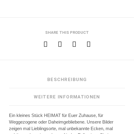
SHARE THIS PRODUCT
BESCHREIBUNG
WEITERE INFORMATIONEN
Ein kleines Stück HEIMAT für Euer Zuhause, für
Weggezogene oder Daheimgebliebene. Unsere Bilder
zeigen mal Lieblingsorte, mal unbekannte Ecken, mal