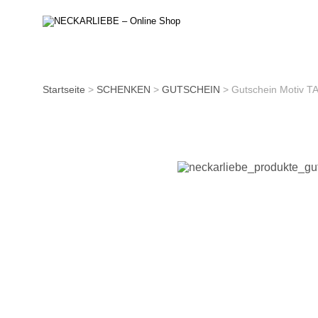
Startseite
>
SCHENKEN
>
GUTSCHEIN
> Gutschein Motiv 